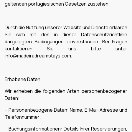
geltenden portugiesischen Gesetzen zustehen.
Durch die Nutzung unserer Website und Dienste erklären
Sie sich mit den in dieser Datenschutzrichtlinie
dargelegten Bedingungen einverstanden. Bei Fragen
kontaktieren Sie uns bitte unter
info@madeiradreamstays.com.
Erhobene Daten
Wir erheben die folgenden Arten personenbezogener
Daten:
– Personenbezogene Daten: Name, E-Mail-Adresse und
Telefonnummer;
– Buchungsinformationen: Details Ihrer Reservierungen,