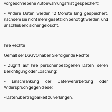
vorgeschriebene Aufbewahrungsfrist gespeichert;
- Andere Daten werden 12 Monate lang gespeichert,
nachdem sie nicht mehr gesetzlich benötigt werden, und
anschließend sicher gelöscht.
Ihre Rechte
Gemäß der DSGVO haben Sie folgende Rechte:
- Zugriff auf Ihre personenbezogenen Daten, deren
Berichtigung oder Löschung;
- Einschränkung der Datenverarbeitung oder
Widerspruch gegen diese;
- Datenübertragbarkeit zu verlangen.