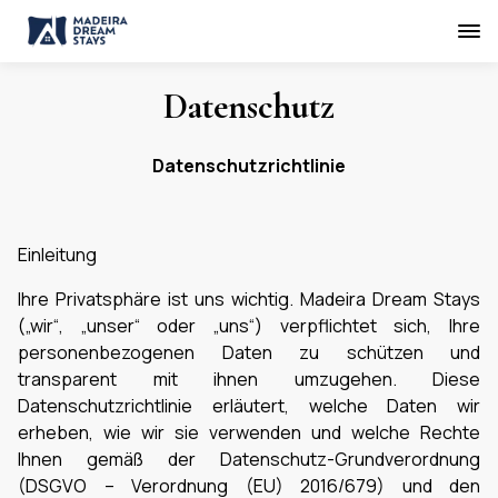
Datenschutz
Datenschutzrichtlinie
Einleitung
Ihre Privatsphäre ist uns wichtig. Madeira Dream Stays
(„wir“, „unser“ oder „uns“) verpflichtet sich, Ihre
personenbezogenen Daten zu schützen und
transparent mit ihnen umzugehen. Diese
Datenschutzrichtlinie erläutert, welche Daten wir
erheben, wie wir sie verwenden und welche Rechte
Ihnen gemäß der Datenschutz-Grundverordnung
(DSGVO – Verordnung (EU) 2016/679) und den