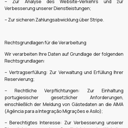
– Zur Analyse des Website-Verkehrs und zur
Verbesserung unserer Dienstleistungen;
– Zur sicheren Zahlungsabwicklung über Stripe.
Rechtsgrundlagen für die Verarbeitung
Wir verarbeiten Ihre Daten auf Grundlage der folgenden
Rechtsgrundlagen:
– Vertragserfüllung: Zur Verwaltung und Erfüllung Ihrer
Reservierung;
– Rechtliche Verpflichtungen: Zur Einhaltung
portugiesischer gesetzlicher Anforderungen,
einschließlich der Meldung von Gästedaten an die AIMA
(Agência para a Integração Migrações e Asilo);
– Berechtigtes Interesse: Zur Verbesserung unserer