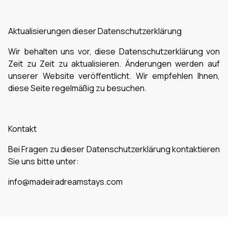
Aktualisierungen dieser Datenschutzerklärung
Wir behalten uns vor, diese Datenschutzerklärung von
Zeit zu Zeit zu aktualisieren. Änderungen werden auf
unserer Website veröffentlicht. Wir empfehlen Ihnen,
diese Seite regelmäßig zu besuchen.
Kontakt
Bei Fragen zu dieser Datenschutzerklärung kontaktieren
Sie uns bitte unter:
info@madeiradreamstays.com