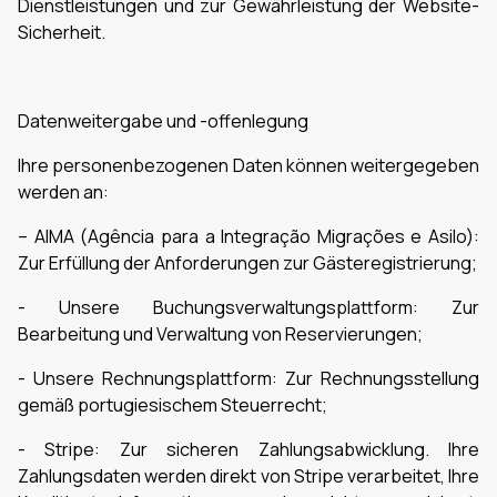
Dienstleistungen und zur Gewährleistung der Website-
Sicherheit.
Datenweitergabe und -offenlegung
Ihre personenbezogenen Daten können weitergegeben
werden an:
– AIMA (Agência para a Integração Migrações e Asilo):
Zur Erfüllung der Anforderungen zur Gästeregistrierung;
- Unsere Buchungsverwaltungsplattform: Zur
Bearbeitung und Verwaltung von Reservierungen;
- Unsere Rechnungsplattform: Zur Rechnungsstellung
gemäß portugiesischem Steuerrecht;
- Stripe: Zur sicheren Zahlungsabwicklung. Ihre
Zahlungsdaten werden direkt von Stripe verarbeitet, Ihre