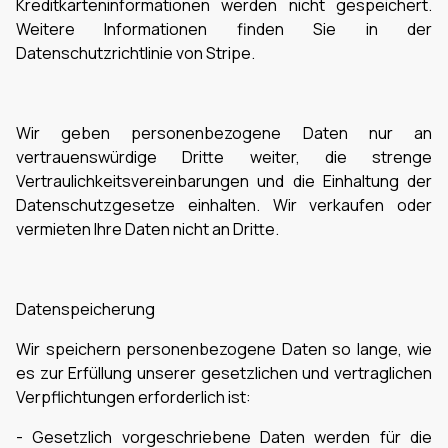
Kreditkarteninformationen werden nicht gespeichert.
Weitere Informationen finden Sie in der
Datenschutzrichtlinie von Stripe.
Wir geben personenbezogene Daten nur an
vertrauenswürdige Dritte weiter, die strenge
Vertraulichkeitsvereinbarungen und die Einhaltung der
Datenschutzgesetze einhalten. Wir verkaufen oder
vermieten Ihre Daten nicht an Dritte.
Datenspeicherung
Wir speichern personenbezogene Daten so lange, wie
es zur Erfüllung unserer gesetzlichen und vertraglichen
Verpflichtungen erforderlich ist:
- Gesetzlich vorgeschriebene Daten werden für die