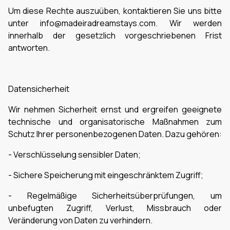
Um diese Rechte auszuüben, kontaktieren Sie uns bitte
unter info@madeiradreamstays.com. Wir werden
innerhalb der gesetzlich vorgeschriebenen Frist
antworten.
Datensicherheit
Wir nehmen Sicherheit ernst und ergreifen geeignete
technische und organisatorische Maßnahmen zum
Schutz Ihrer personenbezogenen Daten. Dazu gehören:
- Verschlüsselung sensibler Daten;
- Sichere Speicherung mit eingeschränktem Zugriff;
- Regelmäßige Sicherheitsüberprüfungen, um
unbefugten Zugriff, Verlust, Missbrauch oder
Veränderung von Daten zu verhindern.