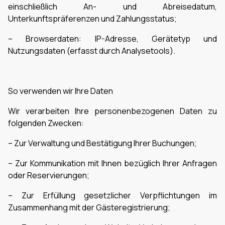
einschließlich An- und Abreisedatum,
Unterkunftspräferenzen und Zahlungsstatus;
– Browserdaten: IP-Adresse, Gerätetyp und
Nutzungsdaten (erfasst durch Analysetools).
So verwenden wir Ihre Daten
Wir verarbeiten Ihre personenbezogenen Daten zu
folgenden Zwecken:
– Zur Verwaltung und Bestätigung Ihrer Buchungen;
– Zur Kommunikation mit Ihnen bezüglich Ihrer Anfragen
oder Reservierungen;
– Zur Erfüllung gesetzlicher Verpflichtungen im
Zusammenhang mit der Gästeregistrierung;