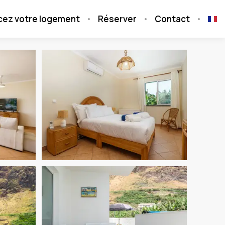
cez votre logement
Réserver
Contact