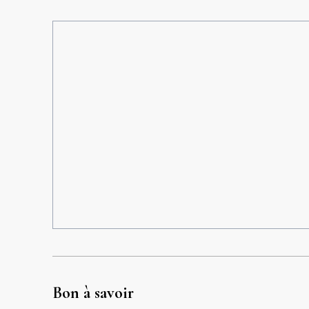
Bon à savoir