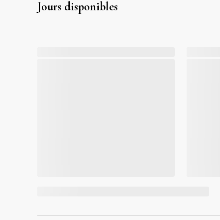
Jours disponibles