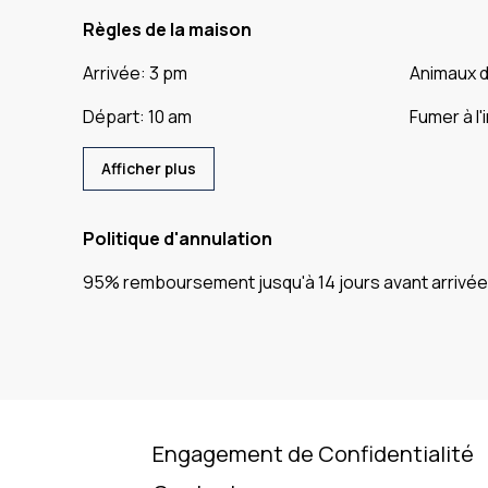
Règles de la maison
Arrivée
:
3 pm
Animaux 
Départ
:
10 am
Fumer à l'
Afficher plus
Politique d'annulation
95
%
remboursement
jusqu'à
14 jours
avant
arrivée
Engagement de Confidentialité