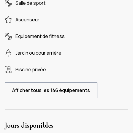
Salle de sport
Ascenseur
Équipement de fitness
Jardin ou cour arrière
Piscine privée
Afficher tous les 146 équipements
Jours disponibles