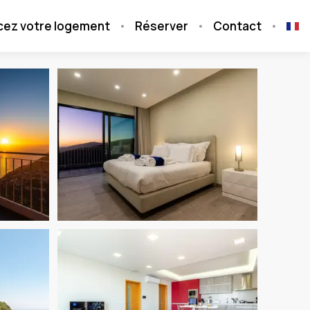
cez votre logement
Réserver
Contact