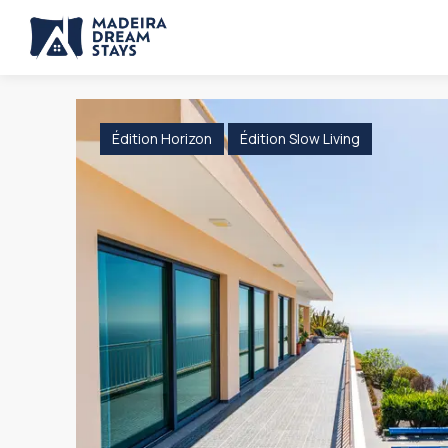
Édition Horizon
Édition Slow Living