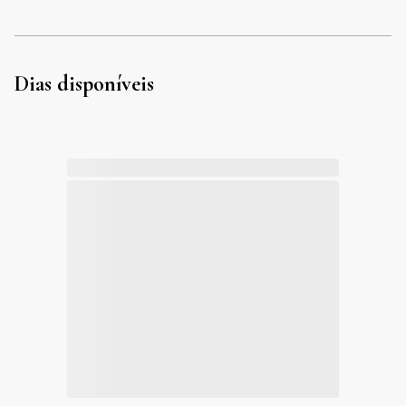
Dias disponíveis