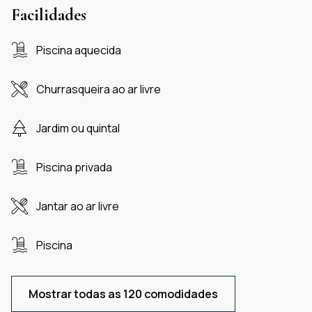
Facilidades
Piscina aquecida
Churrasqueira ao ar livre
Jardim ou quintal
Piscina privada
Jantar ao ar livre
Piscina
Mostrar todas as 120 comodidades