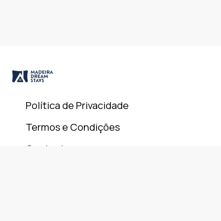
Política de Privacidade
Termos e Condições
Contacto
© 2025 Madeira Dream Stays. All rights reserved.
+351 911 946 801